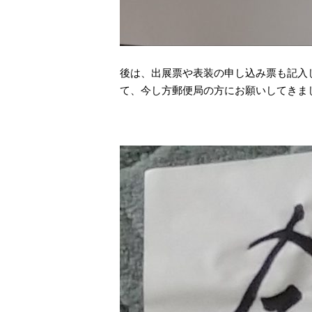
後は、出展票や表装の申し込み票も記入
て、今し方郵便局の方にお願いしてきました