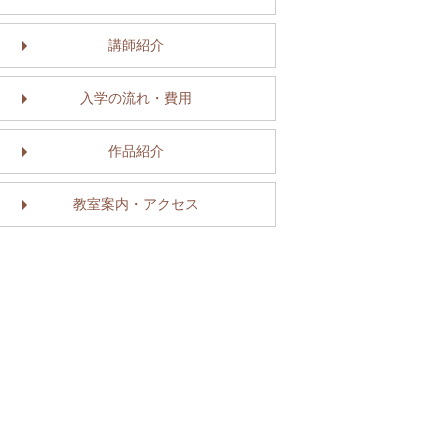
講師紹介
入学の流れ・費用
作品紹介
教室案内・アクセス