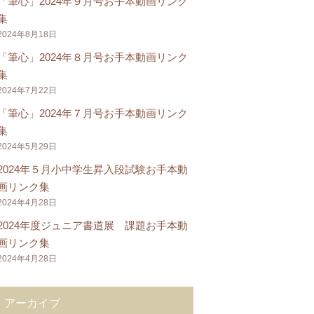
「筆心」2024年９月号お手本動画リンク
集
2024年8月18日
「筆心」2024年８月号お手本動画リンク
集
2024年7月22日
「筆心」2024年７月号お手本動画リンク
集
2024年5月29日
2024年５月小中学生昇入段試験お手本動
画リンク集
2024年4月28日
2024年度ジュニア書道展 課題お手本動
画リンク集
2024年4月28日
アーカイブ