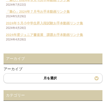
2024年7月22日
「筆心」2024年７月号お手本動画リンク集
2024年5月29日
2024年５月小中学生昇入段試験お手本動画リンク集
2024年4月28日
2024年度ジュニア書道展 課題お手本動画リンク集
2024年4月28日
アーカイブ
アーカイブ
月を選択
カテゴリー