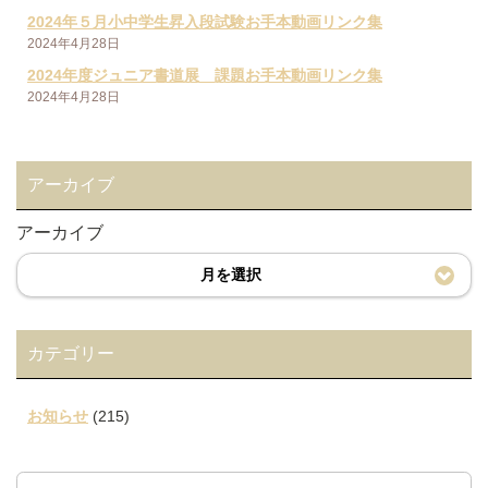
2024年５月小中学生昇入段試験お手本動画リンク集
2024年4月28日
2024年度ジュニア書道展 課題お手本動画リンク集
2024年4月28日
アーカイブ
アーカイブ
月を選択
カテゴリー
お知らせ
(215)