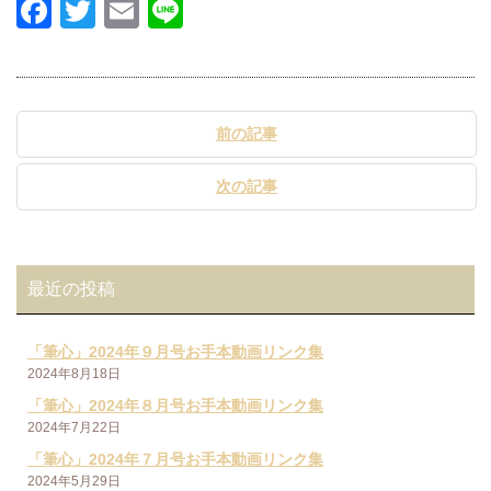
Facebook
Twitter
Email
Line
前の記事
次の記事
最近の投稿
「筆心」2024年９月号お手本動画リンク集
2024年8月18日
「筆心」2024年８月号お手本動画リンク集
2024年7月22日
「筆心」2024年７月号お手本動画リンク集
2024年5月29日